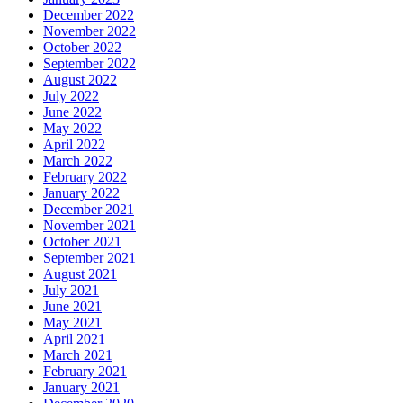
December 2022
November 2022
October 2022
September 2022
August 2022
July 2022
June 2022
May 2022
April 2022
March 2022
February 2022
January 2022
December 2021
November 2021
October 2021
September 2021
August 2021
July 2021
June 2021
May 2021
April 2021
March 2021
February 2021
January 2021