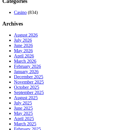
Categories
Casino
(834)
Archives
August 2026
July 2026
June 2026
May 2026
April 2026
March 2026
February 2026
January 2026
December 2025
November 2025
October 2025
September 2025
August 2025
July 2025
June 2025
May 2025
April 2025
March 2025
February 2025