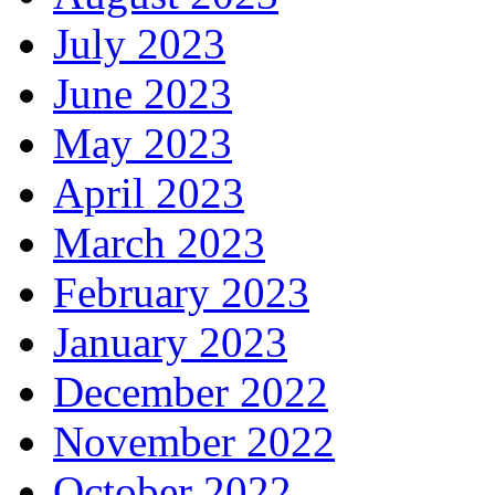
July 2023
June 2023
May 2023
April 2023
March 2023
February 2023
January 2023
December 2022
November 2022
October 2022